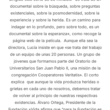
documental sobre la búsqueda, sobre preguntas
existenciales, sobre la posmodernidad, sobre la
experiencia y sobre la herida. Es un camino para
indagar en lo profundo, pero sobre todo, es un
documental sobre la esperanza«, como recoge la
página web de la película. Aunque ella sea la
directora, Lucía insiste en que «se trata del trabajo
de un equipo de unas 20 personas. Un grupo de
jóvenes que formamos parte del Oratorio de
Universitarios San Juan Pablo II, una misión de la
congregación Cooperatores Veritatis». El corto
explica que aunque la vida produzca heridas o
grietas en cada uno de nosotros, debemos tratar
de volver al principio de nuestras respectivas
existencias. Álvaro Ortega, Presidente de la
Fundación +Vida afirma que “para la Fundación es