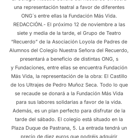
una representación teatral a favor de diferentes
ONG´s entre ellas la Fundación Más Vida.
REDACCIÓN.- El próximo 12 de noviembre a las
siete y media de la tarde, el Grupo de Teatro
“Recuerdo” de la Asociación Loyola de Padres de
Alumnos del Colegio Nuestra Señora del Recuerdo,
presentará a beneficio de distintas ONG, s
y Fundaciones, entre ellas se encuentra Fundación
Más Vida, la representación de la obra: El Castillo
de los Ultrajes de Pedro Muñoz Seca. Todo lo que
se recaude se donará a la Fundación Más Vida
para sus labores solidarias a favor de la vida.
Además, es un plan perfecto para disfrutar de la
tarde del sábado. El colegio está situado en la
Plaza Duque de Pastrana, 5. La entrada tendrá un
precio de diez euros que podréis adquirir