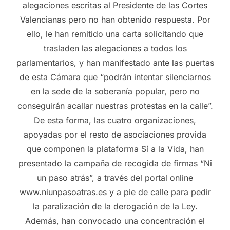
alegaciones escritas al Presidente de las Cortes
Valencianas pero no han obtenido respuesta. Por
ello, le han remitido una carta solicitando que
trasladen las alegaciones a todos los
parlamentarios, y han manifestado ante las puertas
de esta Cámara que “podrán intentar silenciarnos
en la sede de la soberanía popular, pero no
conseguirán acallar nuestras protestas en la calle”.
De esta forma, las cuatro organizaciones,
apoyadas por el resto de asociaciones provida
que componen la plataforma Sí a la Vida, han
presentado la campaña de recogida de firmas “Ni
un paso atrás”, a través del portal online
www.niunpasoatras.es y a pie de calle para pedir
la paralización de la derogación de la Ley.
Además, han convocado una concentración el