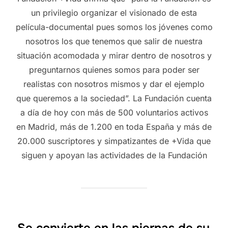
un privilegio organizar el visionado de esta
película-documental pues somos los jóvenes como
nosotros los que tenemos que salir de nuestra
situación acomodada y mirar dentro de nosotros y
preguntarnos quienes somos para poder ser
realistas con nosotros mismos y dar el ejemplo
que queremos a la sociedad”. La Fundación cuenta
a día de hoy con más de 500 voluntarios activos
en Madrid, más de 1.200 en toda España y más de
20.000 suscriptores y simpatizantes de +Vida que
siguen y apoyan las actividades de la Fundación
Se convierte en las piernas de su