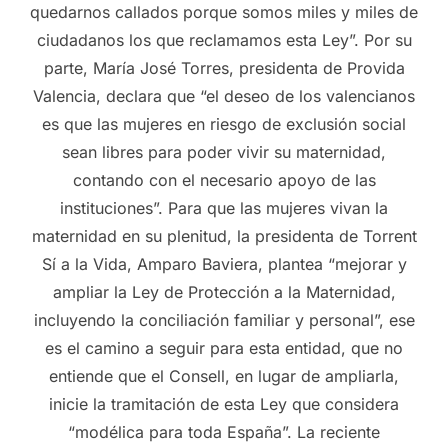
quedarnos callados porque somos miles y miles de
ciudadanos los que reclamamos esta Ley”. Por su
parte, María José Torres, presidenta de Provida
Valencia, declara que “el deseo de los valencianos
es que las mujeres en riesgo de exclusión social
sean libres para poder vivir su maternidad,
contando con el necesario apoyo de las
instituciones”. Para que las mujeres vivan la
maternidad en su plenitud, la presidenta de Torrent
Sí a la Vida, Amparo Baviera, plantea “mejorar y
ampliar la Ley de Protección a la Maternidad,
incluyendo la conciliación familiar y personal”, ese
es el camino a seguir para esta entidad, que no
entiende que el Consell, en lugar de ampliarla,
inicie la tramitación de esta Ley que considera
“modélica para toda España”. La reciente