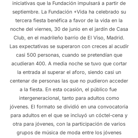
iniciativas que la Fundación impulsará a partir de
septiembre. La Fundación +Vida ha celebrado su
tercera fiesta benéfica a favor de la vida en la
noche del viernes, 30 de junio en el jardín de Casa
Club, en el madrileño barrio de El Viso, Madrid.
Las expectativas se superaron con creces al acudir
casi 500 personas, cuando se pretendían que
acudieran 400. A media noche se tuvo que cortar
la entrada al superar el aforo, siendo casi un
centenar de personas las que no pudieron acceder
a la fiesta. En esta ocasión, el público fue
intergeneracional, tanto para adultos como
jóvenes. El formato se dividió en una convocatoria
para adultos en el que se incluyó un cóctel-cena y
otra para jóvenes, con la participación de varios
grupos de música de moda entre los jóvenes