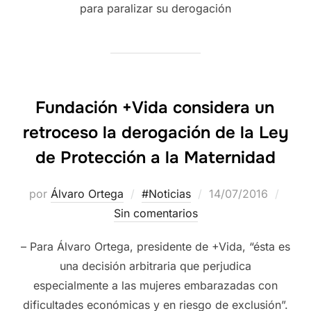
para paralizar su derogación
Fundación +Vida considera un
retroceso la derogación de la Ley
de Protección a la Maternidad
por
Álvaro Ortega
#Noticias
14/07/2016
Sin comentarios
– Para Álvaro Ortega, presidente de +Vida, “ésta es
una decisión arbitraria que perjudica
especialmente a las mujeres embarazadas con
dificultades económicas y en riesgo de exclusión”.