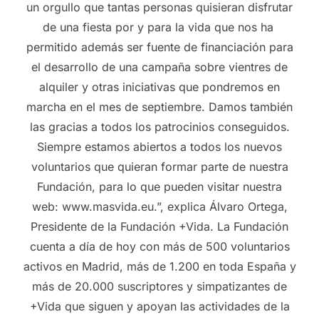
un orgullo que tantas personas quisieran disfrutar
de una fiesta por y para la vida que nos ha
permitido además ser fuente de financiación para
el desarrollo de una campaña sobre vientres de
alquiler y otras iniciativas que pondremos en
marcha en el mes de septiembre. Damos también
las gracias a todos los patrocinios conseguidos.
Siempre estamos abiertos a todos los nuevos
voluntarios que quieran formar parte de nuestra
Fundación, para lo que pueden visitar nuestra
web: www.masvida.eu.”, explica Álvaro Ortega,
Presidente de la Fundación +Vida. La Fundación
cuenta a día de hoy con más de 500 voluntarios
activos en Madrid, más de 1.200 en toda España y
más de 20.000 suscriptores y simpatizantes de
+Vida que siguen y apoyan las actividades de la