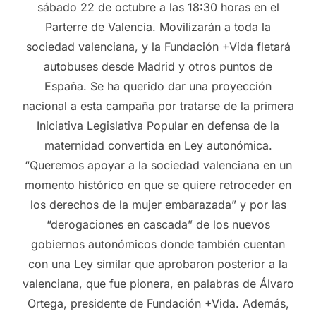
sábado 22 de octubre a las 18:30 horas en el
Parterre de Valencia. Movilizarán a toda la
sociedad valenciana, y la Fundación +Vida fletará
autobuses desde Madrid y otros puntos de
España. Se ha querido dar una proyección
nacional a esta campaña por tratarse de la primera
Iniciativa Legislativa Popular en defensa de la
maternidad convertida en Ley autonómica.
“Queremos apoyar a la sociedad valenciana en un
momento histórico en que se quiere retroceder en
los derechos de la mujer embarazada” y por las
“derogaciones en cascada” de los nuevos
gobiernos autonómicos donde también cuentan
con una Ley similar que aprobaron posterior a la
valenciana, que fue pionera, en palabras de Álvaro
Ortega, presidente de Fundación +Vida. Además,