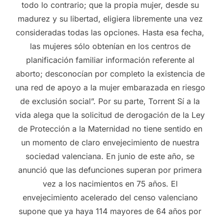
todo lo contrario; que la propia mujer, desde su
madurez y su libertad, eligiera libremente una vez
consideradas todas las opciones. Hasta esa fecha,
las mujeres sólo obtenían en los centros de
planificación familiar información referente al
aborto; desconocían por completo la existencia de
una red de apoyo a la mujer embarazada en riesgo
de exclusión social”. Por su parte, Torrent Sí a la
vida alega que la solicitud de derogación de la Ley
de Protección a la Maternidad no tiene sentido en
un momento de claro envejecimiento de nuestra
sociedad valenciana. En junio de este año, se
anunció que las defunciones superan por primera
vez a los nacimientos en 75 años. El
envejecimiento acelerado del censo valenciano
supone que ya haya 114 mayores de 64 años por