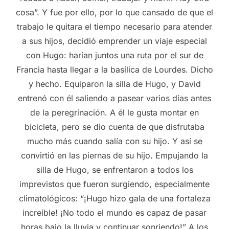
cosa”. Y fue por ello, por lo que cansado de que el
trabajo le quitara el tiempo necesario para atender
a sus hijos, decidió emprender un viaje especial
con Hugo: harían juntos una ruta por el sur de
Francia hasta llegar a la basílica de Lourdes. Dicho
y hecho. Equiparon la silla de Hugo, y David
entrenó con él saliendo a pasear varios días antes
de la peregrinación. A él le gusta montar en
bicicleta, pero se dio cuenta de que disfrutaba
mucho más cuando salía con su hijo. Y así se
convirtió en las piernas de su hijo. Empujando la
silla de Hugo, se enfrentaron a todos los
imprevistos que fueron surgiendo, especialmente
climatológicos: “¡Hugo hizo gala de una fortaleza
increíble! ¡No todo el mundo es capaz de pasar
horas bajo la lluvia y continuar sonriendo!” A los