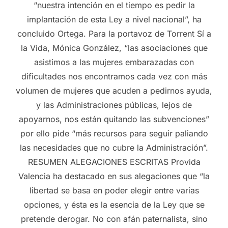
“nuestra intención en el tiempo es pedir la
implantación de esta Ley a nivel nacional”, ha
concluido Ortega. Para la portavoz de Torrent Sí a
la Vida, Mónica González, “las asociaciones que
asistimos a las mujeres embarazadas con
dificultades nos encontramos cada vez con más
volumen de mujeres que acuden a pedirnos ayuda,
y las Administraciones públicas, lejos de
apoyarnos, nos están quitando las subvenciones”
por ello pide “más recursos para seguir paliando
las necesidades que no cubre la Administración”.
RESUMEN ALEGACIONES ESCRITAS Provida
Valencia ha destacado en sus alegaciones que “la
libertad se basa en poder elegir entre varias
opciones, y ésta es la esencia de la Ley que se
pretende derogar. No con afán paternalista, sino