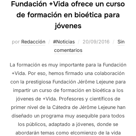
Fundación +Vida ofrece un curso
de formación en bioética para
jóvenes
por
Redacción
#Noticias
20/09/2016
Sin
comentarios
La formación es muy importante para la Fundación
+Vida. Por eso, hemos firmado una colaboración
con la prestigiosa Fundación Jérôme Lejeune para
impartir un curso de formación en bioética a los
jóvenes de +Vida. Profesores y científicos de
primer nivel de la Cátedra de Jérôme Lejeune han
diseñado un programa muy asequible para todos
los públicos, adaptado a jóvenes, donde se
abordarán temas como elcomienzo de la vida