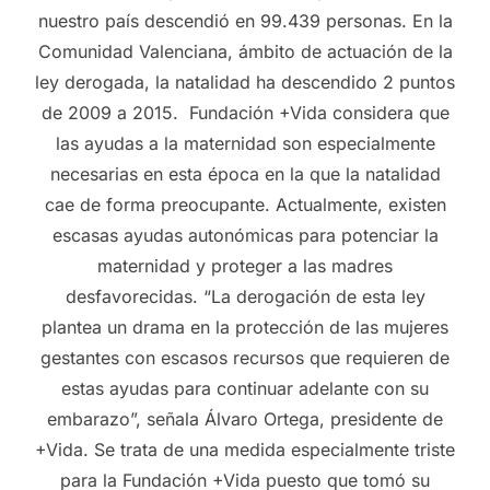
nuestro país descendió en 99.439 personas. En la
Comunidad Valenciana, ámbito de actuación de la
ley derogada, la natalidad ha descendido 2 puntos
de 2009 a 2015. Fundación +Vida considera que
las ayudas a la maternidad son especialmente
necesarias en esta época en la que la natalidad
cae de forma preocupante. Actualmente, existen
escasas ayudas autonómicas para potenciar la
maternidad y proteger a las madres
desfavorecidas. “La derogación de esta ley
plantea un drama en la protección de las mujeres
gestantes con escasos recursos que requieren de
estas ayudas para continuar adelante con su
embarazo”, señala Álvaro Ortega, presidente de
+Vida. Se trata de una medida especialmente triste
para la Fundación +Vida puesto que tomó su