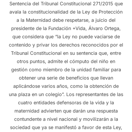
Sentencia del Tribunal Constitucional 271/2015 que
avala la constitucionalidad de la Ley de Protección
a la Maternidad debe respetarse, a juicio del
presidente de la Fundación +Vida, Álvaro Ortega,
que considera que “la Ley no puede vaciarse de
contenido y privar los derechos reconocidos por el
Tribunal Constitucional en su sentencia que, entre
otros puntos, admite el cómputo del niño en
gestión como miembro de la unidad familiar para
obtener una serie de beneficios que llevan
aplicándose varios años, como la obtención de
una plaza en un colegio”. Los representantes de las
cuatro entidades defensoras de la vida y la
maternidad advierten que darán una respuesta
contundente a nivel nacional y movilizarán a la
sociedad que ya se manifestó a favor de esta Ley,