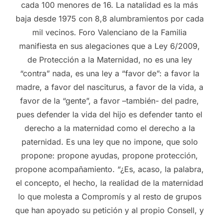
cada 100 menores de 16. La natalidad es la más
baja desde 1975 con 8,8 alumbramientos por cada
mil vecinos. Foro Valenciano de la Familia
manifiesta en sus alegaciones que a Ley 6/2009,
de Protección a la Maternidad, no es una ley
“contra” nada, es una ley a “favor de”: a favor la
madre, a favor del nasciturus, a favor de la vida, a
favor de la “gente”, a favor –también- del padre,
pues defender la vida del hijo es defender tanto el
derecho a la maternidad como el derecho a la
paternidad. Es una ley que no impone, que solo
propone: propone ayudas, propone protección,
propone acompañamiento. “¿Es, acaso, la palabra,
el concepto, el hecho, la realidad de la maternidad
lo que molesta a Compromís y al resto de grupos
que han apoyado su petición y al propio Consell, y