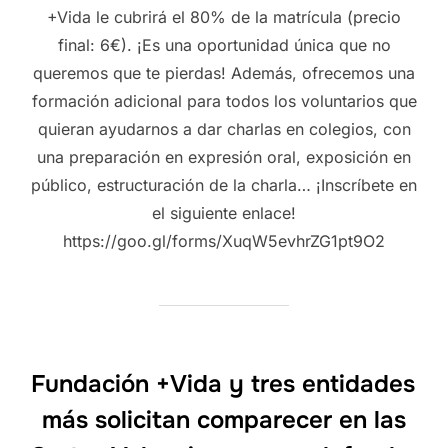
+Vida le cubrirá el 80% de la matrícula (precio
final: 6€). ¡Es una oportunidad única que no
queremos que te pierdas! Además, ofrecemos una
formación adicional para todos los voluntarios que
quieran ayudarnos a dar charlas en colegios, con
una preparación en expresión oral, exposición en
público, estructuración de la charla… ¡Inscríbete en
el siguiente enlace!
https://goo.gl/forms/XuqW5evhrZG1pt9O2
Fundación +Vida y tres entidades
más solicitan comparecer en las