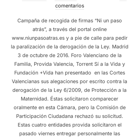
comentarios
Campaña de recogida de firmas “Ni un paso
atrás”, a través del portal online
www.niunpasoatras.es y a pie de calle para pedir
la paralización de la derogación de la Ley. Madrid
3 de octubre de 2016. Foro Valenciano de la
Familia, Provida Valencia, Torrent Sí a la Vida y
Fundación +Vida han presentado en las Cortes
Valencianas sus alegaciones por escrito contra la
derogación de la Ley 6/2009, de Protección a la
Maternidad. Éstas solicitaron comparecer
oralmente en esta Cámara, pero la Comisión de
Participación Ciudadana rechazó su solicitud.
Estas cuatro entidades provida solicitaron el
pasado viernes entregar personalmente las