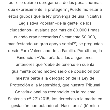
por eso quieren derogar una de las pocas normas
que expresamente la protegen? ¿Puede molestar a
estos grupos que la ley provenga de una Iniciativa
Legislativa Popular –de la gente, de los
ciudadanos-, avalada por más de 80.000 firmas,
cuando eran necesarias únicamente 50.000,
manifestando un gran apoyo social?”, se preguntan
desde Foro Valenciano de la Familia. Por último, la
Fundación +Vida añade a las alegaciones
anteriores que “debe de tenerse en cuenta
igualmente como motivo serio de oposición por
nuestra parte a la derogación de la Ley de
Protección a la Maternidad, que nuestro Tribunal
Constitucional ha reconocido en la reciente
Sentencia nº 271/2015, los derechos a la madre en
gestación computando al “Nasciturus” (término