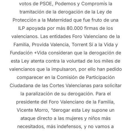
votos de PSOE, Podemos y Compromís la
tramitación de la derogación de la Ley de
Protección a la Maternidad que fue fruto de una
ILP apoyada por más 80.000 firmas de los
valencianos. Las entidades Foro Valenciano de la
Familia, Provida Valencia, Torrent Sí a la Vida y
Fundación +Vida consideran que la derogación de
esta Ley atenta contra la voluntad de los miles de
valencianos que la impulsaron, por ello han pedido
comparecer en la Comisión de Participación
Ciudadana de las Cortes Valencianas para solicitar
la paralización de su derogación. Para el
presidente del Foro Valenciano de la Familia,
Vicente Morro, “derogar esta Ley supone un
ataque directo a las mujeres y niños más
necesitados, más indefensos, y no vamos a