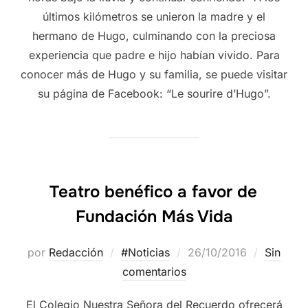
últimos kilómetros se unieron la madre y el
hermano de Hugo, culminando con la preciosa
experiencia que padre e hijo habían vivido. Para
conocer más de Hugo y su familia, se puede visitar
su página de Facebook: “Le sourire d’Hugo”.
Teatro benéfico a favor de
Fundación Más Vida
por
Redacción
#Noticias
26/10/2016
Sin
comentarios
El Colegio Nuestra Señora del Recuerdo ofrecerá