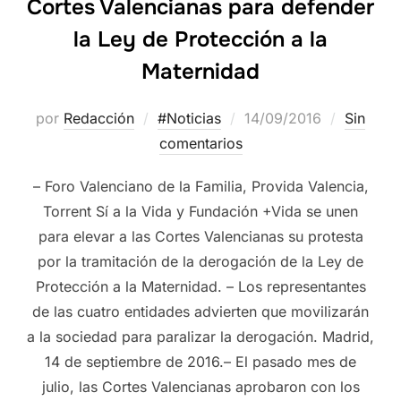
Cortes Valencianas para defender
la Ley de Protección a la
Maternidad
por
Redacción
#Noticias
14/09/2016
Sin
comentarios
– Foro Valenciano de la Familia, Provida Valencia,
Torrent Sí a la Vida y Fundación +Vida se unen
para elevar a las Cortes Valencianas su protesta
por la tramitación de la derogación de la Ley de
Protección a la Maternidad. – Los representantes
de las cuatro entidades advierten que movilizarán
a la sociedad para paralizar la derogación. Madrid,
14 de septiembre de 2016.– El pasado mes de
julio, las Cortes Valencianas aprobaron con los