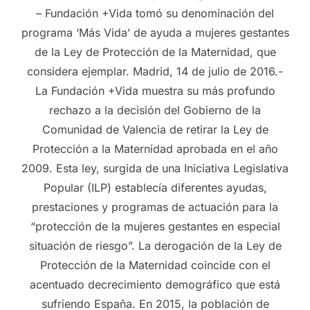
– Fundación +Vida tomó su denominación del
programa ‘Más Vida’ de ayuda a mujeres gestantes
de la Ley de Protección de la Maternidad, que
considera ejemplar. Madrid, 14 de julio de 2016.-
La Fundación +Vida muestra su más profundo
rechazo a la decisión del Gobierno de la
Comunidad de Valencia de retirar la Ley de
Protección a la Maternidad aprobada en el año
2009. Esta ley, surgida de una Iniciativa Legislativa
Popular (ILP) establecía diferentes ayudas,
prestaciones y programas de actuación para la
“protección de la mujeres gestantes en especial
situación de riesgo”. La derogación de la Ley de
Protección de la Maternidad coincide con el
acentuado decrecimiento demográfico que está
sufriendo España. En 2015, la población de