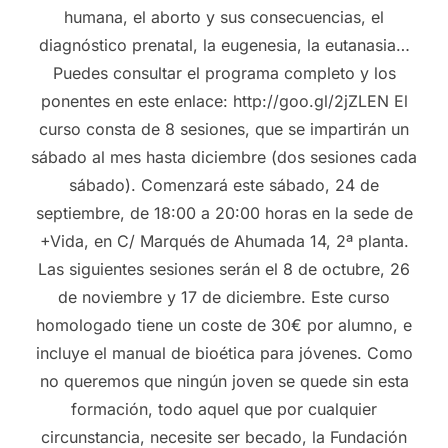
humana, el aborto y sus consecuencias, el
diagnóstico prenatal, la eugenesia, la eutanasia…
Puedes consultar el programa completo y los
ponentes en este enlace: http://goo.gl/2jZLEN El
curso consta de 8 sesiones, que se impartirán un
sábado al mes hasta diciembre (dos sesiones cada
sábado). Comenzará este sábado, 24 de
septiembre, de 18:00 a 20:00 horas en la sede de
+Vida, en C/ Marqués de Ahumada 14, 2ª planta.
Las siguientes sesiones serán el 8 de octubre, 26
de noviembre y 17 de diciembre. Este curso
homologado tiene un coste de 30€ por alumno, e
incluye el manual de bioética para jóvenes. Como
no queremos que ningún joven se quede sin esta
formación, todo aquel que por cualquier
circunstancia, necesite ser becado, la Fundación