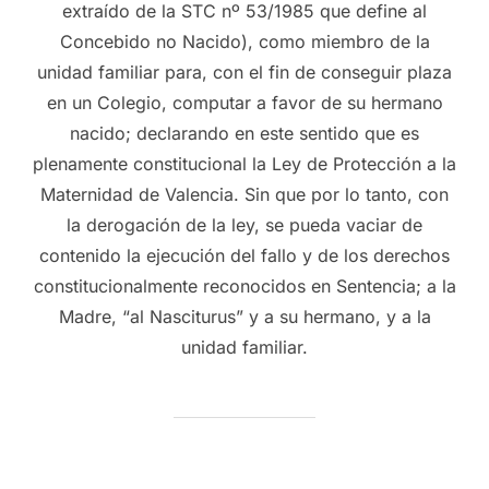
extraído de la STC nº 53/1985 que define al
Concebido no Nacido), como miembro de la
unidad familiar para, con el fin de conseguir plaza
en un Colegio, computar a favor de su hermano
nacido; declarando en este sentido que es
plenamente constitucional la Ley de Protección a la
Maternidad de Valencia. Sin que por lo tanto, con
la derogación de la ley, se pueda vaciar de
contenido la ejecución del fallo y de los derechos
constitucionalmente reconocidos en Sentencia; a la
Madre, “al Nasciturus” y a su hermano, y a la
unidad familiar.