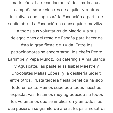
madrileños. La recaudación irá destinada a una
campaña sobre vientres de alquiler y a otras
iniciativas que impulsará la Fundación a partir de
septiembre. La Fundación ha conseguido movilizar
a todos sus voluntarios de Madrid y a sus
delegaciones del resto de España para hacer de
ésta la gran fiesta de +Vida. Entre los
patrocinadores se encontraron: los chef’s Pedro
Larumbe y Pepa Muñoz, los catering’s Alma Blanca
y Aguacatte, las pastelerías Isabel Maestre y
Chocolates Matías López, y la destilería Siderit,
entre otros. “Esta tercera fiesta benéfica ha sido
todo un éxito. Hemos superado todas nuestras
expectativas. Estamos muy agradecidos a todos
los voluntarios que se implicaron y en todos los
que pusieron su granito de arena. Es para nosotros