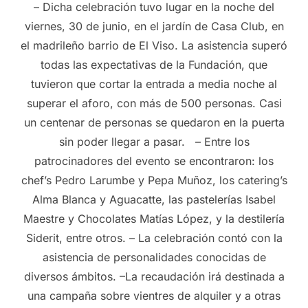
– Dicha celebración tuvo lugar en la noche del
viernes, 30 de junio, en el jardín de Casa Club, en
el madrileño barrio de El Viso. La asistencia superó
todas las expectativas de la Fundación, que
tuvieron que cortar la entrada a media noche al
superar el aforo, con más de 500 personas. Casi
un centenar de personas se quedaron en la puerta
sin poder llegar a pasar. – Entre los
patrocinadores del evento se encontraron: los
chef’s Pedro Larumbe y Pepa Muñoz, los catering’s
Alma Blanca y Aguacatte, las pastelerías Isabel
Maestre y Chocolates Matías López, y la destilería
Siderit, entre otros. – La celebración contó con la
asistencia de personalidades conocidas de
diversos ámbitos. –La recaudación irá destinada a
una campaña sobre vientres de alquiler y a otras