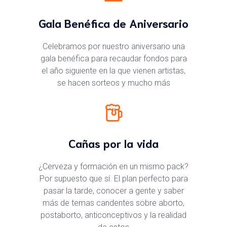
Gala Benéfica de Aniversario
Celebramos por nuestro aniversario una
gala benéfica para recaudar fondos para
el año siguiente en la que vienen artistas,
se hacen sorteos y mucho más
Cañas por la vida
¿Cerveza y formación en un mismo pack?
Por supuesto que sí. El plan perfecto para
pasar la tarde, conocer a gente y saber
más de temas candentes sobre aborto,
postaborto, anticonceptivos y la realidad