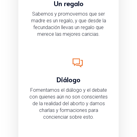
Un regalo
Sabemos y promovemos que ser
madre es un regalo, y que desde la
fecundación llevas un regalo que
merece las mejores caricias.
Diálogo
Fomentamos el diálogo y el debate
con quienes aún no son conscientes
de la realidad del aborto y damos
charlas y formaciones para
concienciar sobre esto.