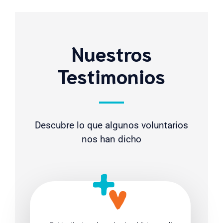
Nuestros
Testimonios
Descubre lo que algunos voluntarios
nos han dicho