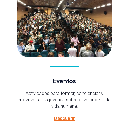
Eventos
Actividades para formar, concienciar y
movilizar a los jóvenes sobre el valor de toda
vida humana.
Descubrir