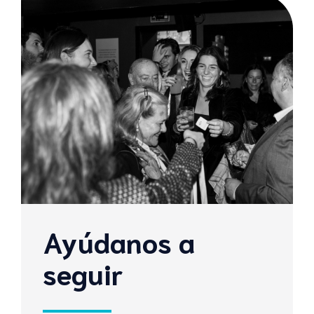
Ayúdanos a
seguir