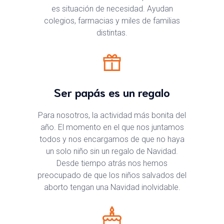
es situación de necesidad. Ayudan
colegios, farmacias y miles de familias
distintas.
Ser papás es un regalo
Para nosotros, la actividad más bonita del
año. El momento en el que nos juntamos
todos y nos encargamos de que no haya
un solo niño sin un regalo de Navidad.
Desde tiempo atrás nos hemos
preocupado de que los niños salvados del
aborto tengan una Navidad inolvidable.