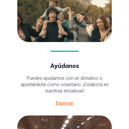
Ayúdanos
Puedes ayudarnos con un donativo o
apuntándote como voluntario. ¡Colabora en
nuestras iniciativas!
Explorar