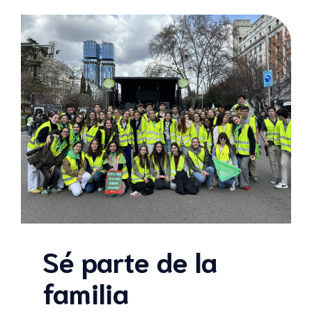
Sé parte de la
familia