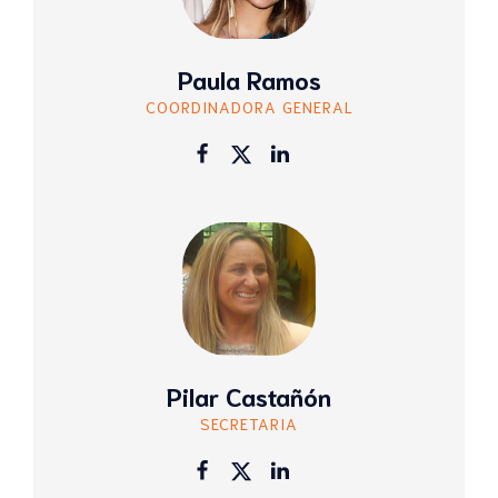
Paula Ramos
COORDINADORA GENERAL
Pilar Castañón
SECRETARIA