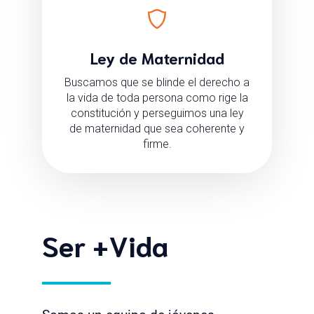
Ley de Maternidad
Buscamos que se blinde el derecho a
la vida de toda persona como rige la
constitución y perseguimos una ley
de maternidad que sea coherente y
firme.
Ser +Vida