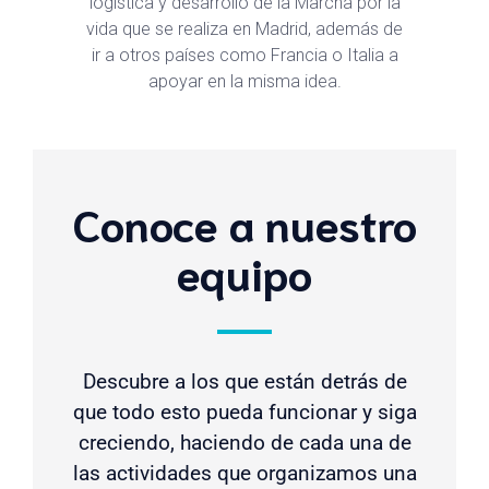
logística y desarrollo de la Marcha por la
vida que se realiza en Madrid, además de
ir a otros países como Francia o Italia a
apoyar en la misma idea.
Conoce a nuestro
equipo
Descubre a los que están detrás de
que todo esto pueda funcionar y siga
creciendo, haciendo de cada una de
las actividades que organizamos una