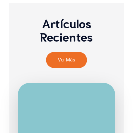
Artículos
Recientes
Ver Más