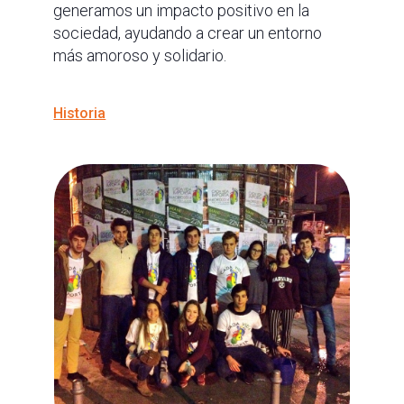
generamos un impacto positivo en la
sociedad, ayudando a crear un entorno
más amoroso y solidario.
Historia