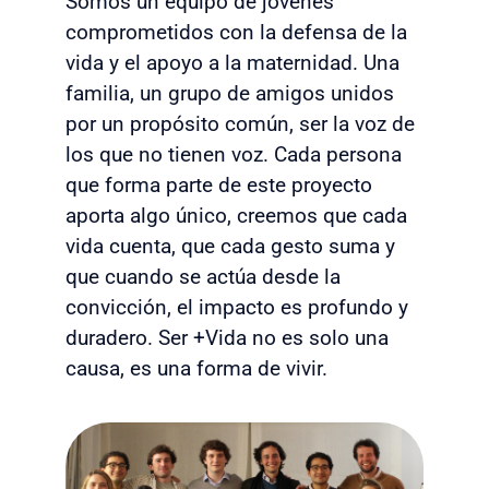
Somos un equipo de jóvenes
comprometidos con la defensa de la
vida y el apoyo a la maternidad. Una
familia, un grupo de amigos unidos
por un propósito común, ser la voz de
los que no tienen voz. Cada persona
que forma parte de este proyecto
aporta algo único, creemos que cada
vida cuenta, que cada gesto suma y
que cuando se actúa desde la
convicción, el impacto es profundo y
duradero. Ser +Vida no es solo una
causa, es una forma de vivir.