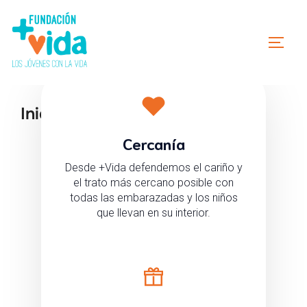
Inicio
Cercanía
Desde +Vida defendemos el cariño y
el trato más cercano posible con
todas las embarazadas y los niños
que llevan en su interior.