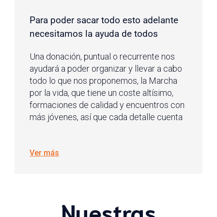
Para poder sacar todo esto adelante
necesitamos la ayuda de todos
Una donación, puntual o recurrente nos
ayudará a poder organizar y llevar a cabo
todo lo que nos proponemos, la Marcha
por la vida, que tiene un coste altísimo,
formaciones de calidad y encuentros con
más jóvenes, así que cada detalle cuenta
Ver más
Nuestras