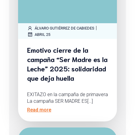
|
ÁLVARO GUTIÉRREZ DE CABIEDES
ABRIL 25
Emotivo cierre de la
campaña “Ser Madre es la
Leche” 2025: solidaridad
que deja huella
EXITAZO en la campaña de primavera
La campaña SER MADRE ES[…]
Read more