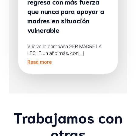
regresa con más fuerza
que nunca para apoyar a
madres en situación
vulnerable
Vuelve la campaña SER MADRE LA
LECHE Un año más, con[…]
Read more
Trabajamos con
otras