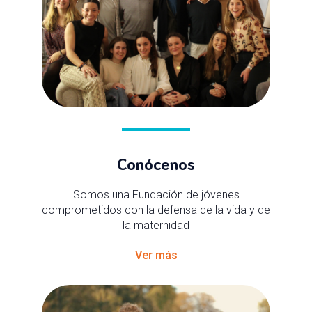
Conócenos
Somos una Fundación de jóvenes
comprometidos con la defensa de la vida y de
la maternidad
Ver más