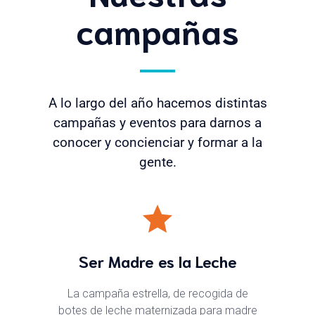
campañas
A lo largo del año hacemos distintas
campañas y eventos para darnos a
conocer y concienciar y formar a la
gente.
Ser Madre es la Leche
La campaña estrella, de recogida de
botes de leche maternizada para madre