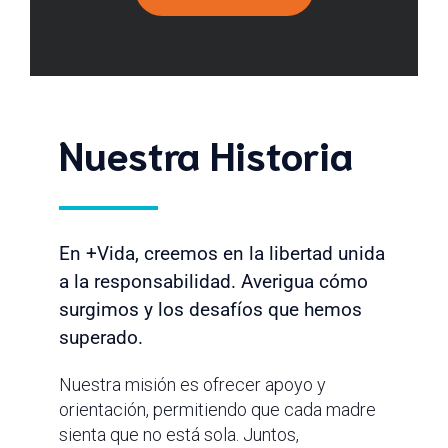
Nuestra Historia
En +Vida, creemos en la libertad unida
a la responsabilidad. Averigua cómo
surgimos y los desafíos que hemos
superado.
Nuestra misión es ofrecer apoyo y
orientación, permitiendo que cada madre
sienta que no está sola. Juntos,