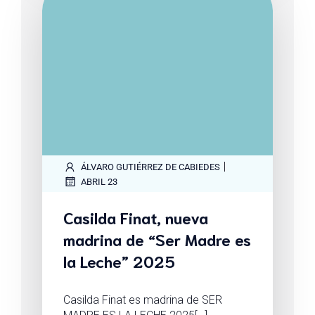
|
ÁLVARO GUTIÉRREZ DE CABIEDES
ABRIL 23
Casilda Finat, nueva
madrina de “Ser Madre es
la Leche” 2025
Casilda Finat es madrina de SER