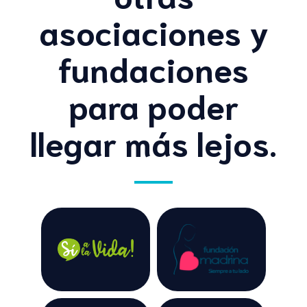
asociaciones y
fundaciones
para poder
llegar más lejos.