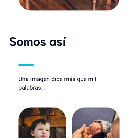
Somos así
Una imagen dice más que mil
palabras…