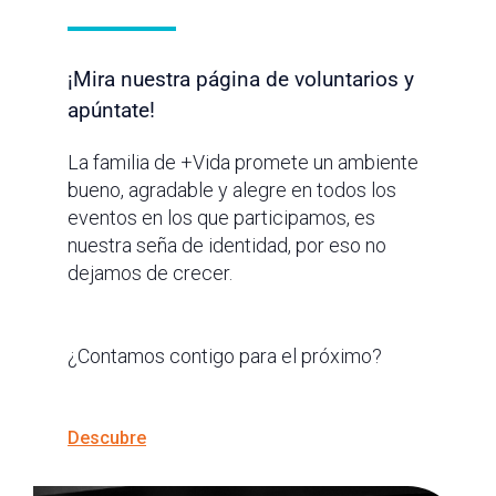
¡Mira nuestra página de voluntarios y
apúntate!
La familia de +Vida promete un ambiente
bueno, agradable y alegre en todos los
eventos en los que participamos, es
nuestra seña de identidad, por eso no
dejamos de crecer.
¿Contamos contigo para el próximo?
Descubre