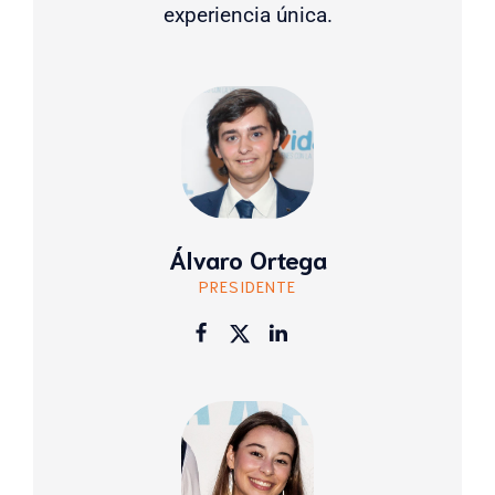
experiencia única.
Álvaro Ortega
PRESIDENTE