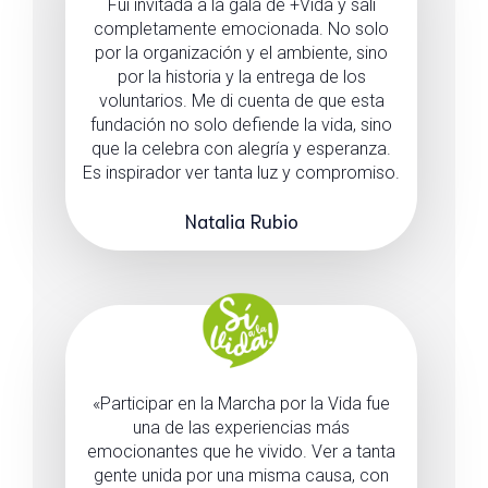
Fui invitada a la gala de +Vida y salí
completamente emocionada. No solo
por la organización y el ambiente, sino
por la historia y la entrega de los
voluntarios. Me di cuenta de que esta
fundación no solo defiende la vida, sino
que la celebra con alegría y esperanza.
Es inspirador ver tanta luz y compromiso.
Natalia Rubio
«Participar en la Marcha por la Vida fue
una de las experiencias más
emocionantes que he vivido. Ver a tanta
gente unida por una misma causa, con