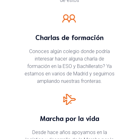
de estos
Charlas de formación
Conoces algún colegio donde podría
interesar hacer alguna charla de
formación en la ESO y Bachillerato? Ya
estamos en varios de Madrid y seguimos
ampliando nuestras fronteras.
Marcha por la vida
Desde hace años apoyamos en la