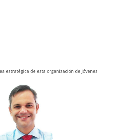
ea estratégica de esta organización de jóvenes