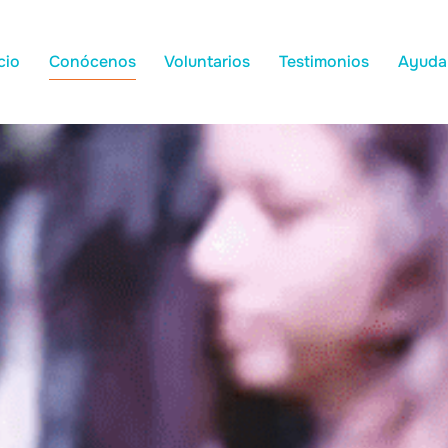
cio
Conócenos
Voluntarios
Testimonios
Ayuda