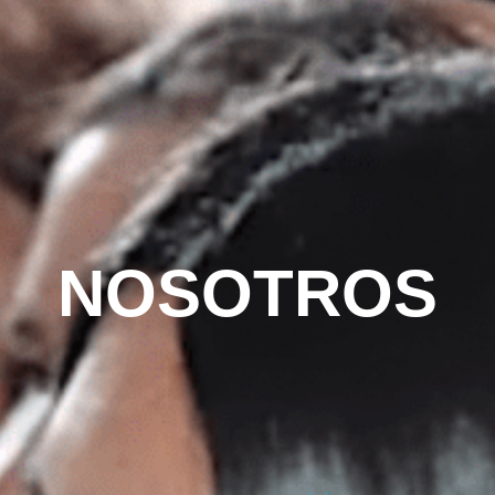
NOSOTROS