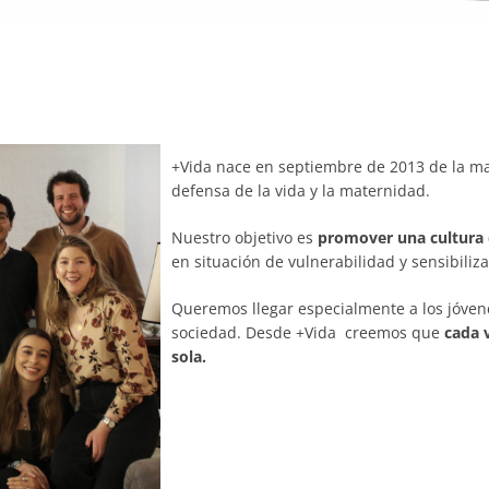
+Vida nace en septiembre de 2013 de la m
defensa de la vida y la maternidad.
Nuestro objetivo es
promover una cultura 
en situación de vulnerabilidad y sensibili
Queremos llegar especialmente a los jóven
sociedad. Desde +Vida creemos que
cada 
sola.