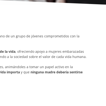
ano de un grupo de jóvenes comprometidos con la
de la vida
, ofreciendo apoyo a mujeres embarazadas
zando a la sociedad sobre el valor de cada vida humana.
es, animándoles a tomar un papel activo en la
vida importa
y que
ninguna madre debería sentirse