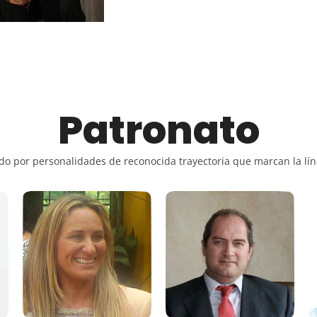
Patronato
do por personalidades de reconocida trayectoria que marcan la lín