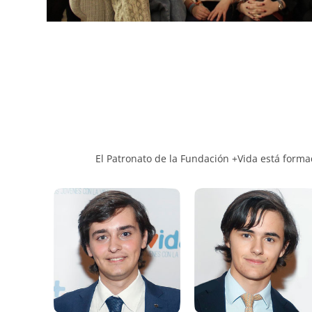
El Patronato de la Fundación +Vida está forma