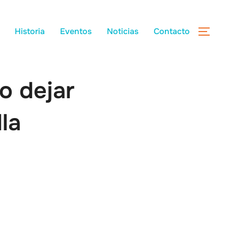
Historia
Eventos
Noticias
Contacto
o dejar
la