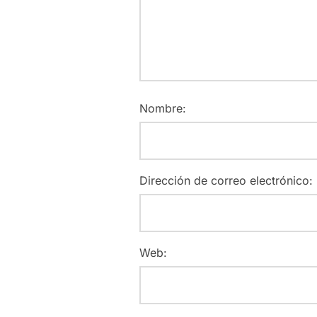
Nombre:
Dirección de correo electrónico:
Web: