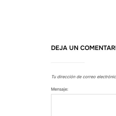
DEJA UN COMENTAR
Tu dirección de correo electróni
Mensaje: