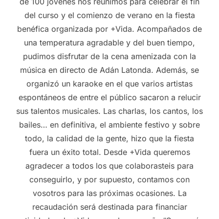
de 100 jóvenes nos reunimos para celebrar el fin
del curso y el comienzo de verano en la fiesta
benéfica organizada por +Vida. Acompañados de
una temperatura agradable y del buen tiempo,
pudimos disfrutar de la cena amenizada con la
música en directo de Adán Latonda. Además, se
organizó un karaoke en el que varios artistas
espontáneos de entre el público sacaron a relucir
sus talentos musicales. Las charlas, los cantos, los
bailes… en definitiva, el ambiente festivo y sobre
todo, la calidad de la gente, hizo que la fiesta
fuera un éxito total. Desde +Vida queremos
agradecer a todos los que colaborasteis para
conseguirlo, y por supuesto, contamos con
vosotros para las próximas ocasiones. La
recaudación será destinada para financiar