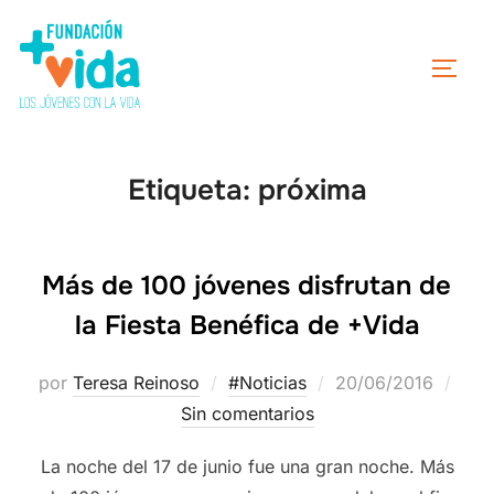
Etiqueta:
próxima
Más de 100 jóvenes disfrutan de
la Fiesta Benéfica de +Vida
por
Teresa Reinoso
#Noticias
20/06/2016
Sin comentarios
La noche del 17 de junio fue una gran noche. Más