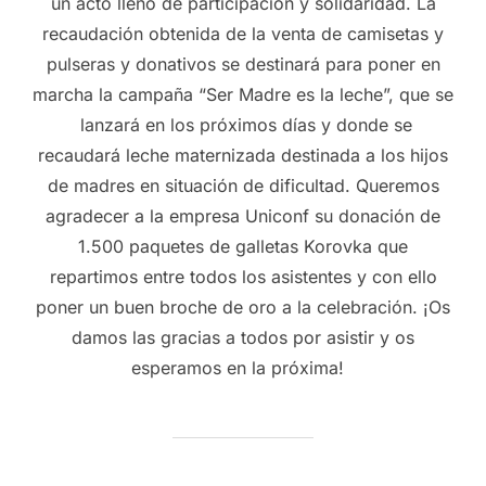
un acto lleno de participación y solidaridad. La
recaudación obtenida de la venta de camisetas y
pulseras y donativos se destinará para poner en
marcha la campaña “Ser Madre es la leche”, que se
lanzará en los próximos días y donde se
recaudará leche maternizada destinada a los hijos
de madres en situación de dificultad. Queremos
agradecer a la empresa Uniconf su donación de
1.500 paquetes de galletas Korovka que
repartimos entre todos los asistentes y con ello
poner un buen broche de oro a la celebración. ¡Os
damos las gracias a todos por asistir y os
esperamos en la próxima!