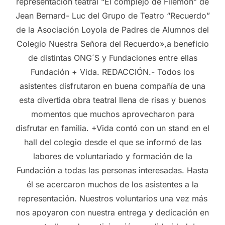
representación teatral “El complejo de Filemón” de
Jean Bernard- Luc del Grupo de Teatro “Recuerdo”
de la Asociación Loyola de Padres de Alumnos del
Colegio Nuestra Señora del Recuerdo»,a beneficio
de distintas ONG´S y Fundaciones entre ellas
Fundación + Vida. REDACCIÓN.- Todos los
asistentes disfrutaron en buena compañía de una
esta divertida obra teatral llena de risas y buenos
momentos que muchos aprovecharon para
disfrutar en familia. +Vida contó con un stand en el
hall del colegio desde el que se informó de las
labores de voluntariado y formación de la
Fundación a todas las personas interesadas. Hasta
él se acercaron muchos de los asistentes a la
representación. Nuestros voluntarios una vez más
nos apoyaron con nuestra entrega y dedicación en