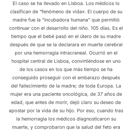
El caso se ha llevado en Lisboa. Los médicos lo
clasifican de “fenómeno de vida». El cuerpo de su
madre fue la “incubadora humana” que permitió
continuar con el desarrollo del niño. 105 días. Es el
tiempo que el bebé pasó en el útero de su madre
después de que se la declarara en muerte cerebral
por una hemorragia intracraneal. Ocurrió en el
hospital central de Lisboa, convirtiéndose en uno
de los casos en los que más tiempo se ha
conseguido proseguir con el embarazo después
del fallecimiento de la madre; de toda Europa. La
mujer era una paciente oncológica, de 37 años de
edad, que antes de morir, dejó claro su deseo de
apostar por la vida de su hijo. Por eso, cuando tras
la hemorragia los médicos diagnosticaron su
muerte, y comprobaron que la salud del feto era