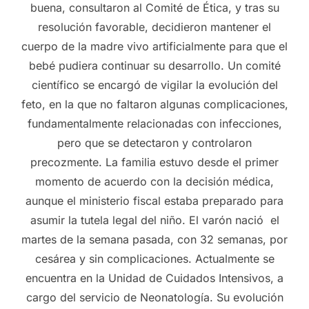
buena, consultaron al Comité de Ética, y tras su
resolución favorable, decidieron mantener el
cuerpo de la madre vivo artificialmente para que el
bebé pudiera continuar su desarrollo. Un comité
científico se encargó de vigilar la evolución del
feto, en la que no faltaron algunas complicaciones,
fundamentalmente relacionadas con infecciones,
pero que se detectaron y controlaron
precozmente. La familia estuvo desde el primer
momento de acuerdo con la decisión médica,
aunque el ministerio fiscal estaba preparado para
asumir la tutela legal del niño. El varón nació el
martes de la semana pasada, con 32 semanas, por
cesárea y sin complicaciones. Actualmente se
encuentra en la Unidad de Cuidados Intensivos, a
cargo del servicio de Neonatología. Su evolución