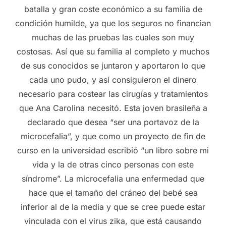
batalla y gran coste económico a su familia de
condición humilde, ya que los seguros no financian
muchas de las pruebas las cuales son muy
costosas. Así que su familia al completo y muchos
de sus conocidos se juntaron y aportaron lo que
cada uno pudo, y así consiguieron el dinero
necesario para costear las cirugías y tratamientos
que Ana Carolina necesitó. Esta joven brasileña a
declarado que desea “ser una portavoz de la
microcefalia”, y que como un proyecto de fin de
curso en la universidad escribió “un libro sobre mi
vida y la de otras cinco personas con este
síndrome”. La microcefalia una enfermedad que
hace que el tamaño del cráneo del bebé sea
inferior al de la media y que se cree puede estar
vinculada con el virus zika, que está causando