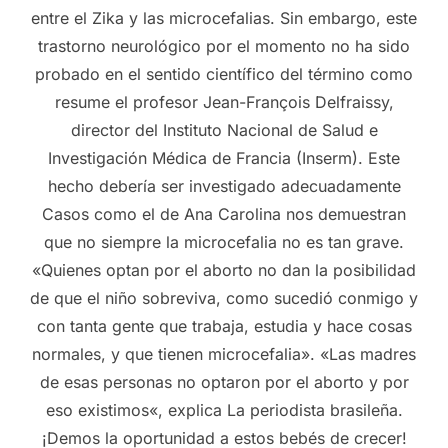
entre el Zika y las microcefalias. Sin embargo, este
trastorno neurológico por el momento no ha sido
probado en el sentido científico del término como
resume el profesor Jean-François Delfraissy,
director del Instituto Nacional de Salud e
Investigación Médica de Francia (Inserm). Este
hecho debería ser investigado adecuadamente
Casos como el de Ana Carolina nos demuestran
que no siempre la microcefalia no es tan grave.
«Quienes optan por el aborto no dan la posibilidad
de que el niño sobreviva, como sucedió conmigo y
con tanta gente que trabaja, estudia y hace cosas
normales, y que tienen microcefalia». «Las madres
de esas personas no optaron por el aborto y por
eso existimos«, explica La periodista brasileña.
¡Demos la oportunidad a estos bebés de crecer!