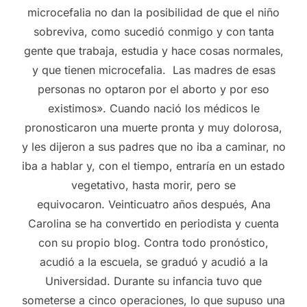
microcefalia no dan la posibilidad de que el niño
sobreviva, como sucedió conmigo y con tanta
gente que trabaja, estudia y hace cosas normales,
y que tienen microcefalia. Las madres de esas
personas no optaron por el aborto y por eso
existimos». Cuando nació los médicos le
pronosticaron una muerte pronta y muy dolorosa,
y les dijeron a sus padres que no iba a caminar, no
iba a hablar y, con el tiempo, entraría en un estado
vegetativo, hasta morir, pero se
equivocaron. Veinticuatro años después, Ana
Carolina se ha convertido en periodista y cuenta
con su propio blog. Contra todo pronóstico,
acudió a la escuela, se graduó y acudió a la
Universidad. Durante su infancia tuvo que
someterse a cinco operaciones, lo que supuso una