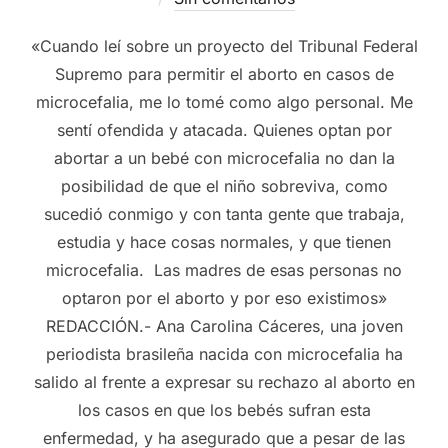
«Cuando leí sobre un proyecto del Tribunal Federal
Supremo para permitir el aborto en casos de
microcefalia, me lo tomé como algo personal. Me
sentí ofendida y atacada. Quienes optan por
abortar a un bebé con microcefalia no dan la
posibilidad de que el niño sobreviva, como
sucedió conmigo y con tanta gente que trabaja,
estudia y hace cosas normales, y que tienen
microcefalia. Las madres de esas personas no
optaron por el aborto y por eso existimos»
REDACCIÓN.- Ana Carolina Cáceres, una joven
periodista brasileña nacida con microcefalia ha
salido al frente a expresar su rechazo al aborto en
los casos en que los bebés sufran esta
enfermedad, y ha asegurado que a pesar de las