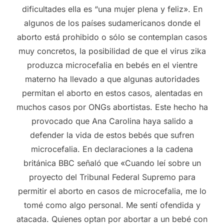
dificultades ella es “una mujer plena y feliz». En
algunos de los países sudamericanos donde el
aborto está prohibido o sólo se contemplan casos
muy concretos, la posibilidad de que el virus zika
produzca microcefalia en bebés en el vientre
materno ha llevado a que algunas autoridades
permitan el aborto en estos casos, alentadas en
muchos casos por ONGs abortistas. Este hecho ha
provocado que Ana Carolina haya salido a
defender la vida de estos bebés que sufren
microcefalia. En declaraciones a la cadena
británica BBC señaló que «Cuando leí sobre un
proyecto del Tribunal Federal Supremo para
permitir el aborto en casos de microcefalia, me lo
tomé como algo personal. Me sentí ofendida y
atacada. Quienes optan por abortar a un bebé con