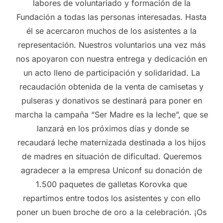
labores de voluntariado y formación de la
Fundación a todas las personas interesadas. Hasta
él se acercaron muchos de los asistentes a la
representación. Nuestros voluntarios una vez más
nos apoyaron con nuestra entrega y dedicación en
un acto lleno de participación y solidaridad. La
recaudación obtenida de la venta de camisetas y
pulseras y donativos se destinará para poner en
marcha la campaña “Ser Madre es la leche”, que se
lanzará en los próximos días y donde se
recaudará leche maternizada destinada a los hijos
de madres en situación de dificultad. Queremos
agradecer a la empresa Uniconf su donación de
1.500 paquetes de galletas Korovka que
repartimos entre todos los asistentes y con ello
poner un buen broche de oro a la celebración. ¡Os