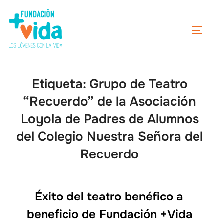
Etiqueta:
Grupo de Teatro
“Recuerdo” de la Asociación
Loyola de Padres de Alumnos
del Colegio Nuestra Señora del
Recuerdo
Éxito del teatro benéfico a
beneficio de Fundación +Vida