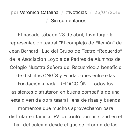
por
Verónica Catalina
#Noticias
25/04/2016
Sin comentarios
El pasado sábado 23 de abril, tuvo lugar la
representación teatral “El complejo de Filemón” de
Jean Bernard- Luc del Grupo de Teatro “Recuerdo”
de la Asociación Loyola de Padres de Alumnos del
Colegio Nuestra Señora del Recuerdo»,a beneficio
de distintas ONG´S y Fundaciones entre ellas
Fundación + Vida. REDACCIÓN.- Todos los
asistentes disfrutaron en buena compañía de una
esta divertida obra teatral llena de risas y buenos
momentos que muchos aprovecharon para
disfrutar en familia. +Vida contó con un stand en el
hall del colegio desde el que se informó de las