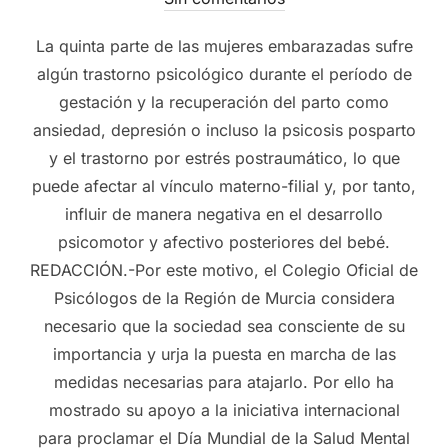
La quinta parte de las mujeres embarazadas sufre
algún trastorno psicológico durante el período de
gestación y la recuperación del parto como
ansiedad, depresión o incluso la psicosis posparto
y el trastorno por estrés postraumático, lo que
puede afectar al vínculo materno-filial y, por tanto,
influir de manera negativa en el desarrollo
psicomotor y afectivo posteriores del bebé.
REDACCIÓN.-Por este motivo, el Colegio Oficial de
Psicólogos de la Región de Murcia considera
necesario que la sociedad sea consciente de su
importancia y urja la puesta en marcha de las
medidas necesarias para atajarlo. Por ello ha
mostrado su apoyo a la iniciativa internacional
para proclamar el Día Mundial de la Salud Mental