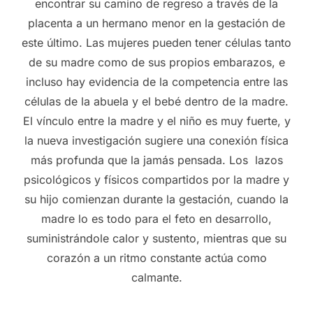
encontrar su camino de regreso a través de la
placenta a un hermano menor en la gestación de
este último. Las mujeres pueden tener células tanto
de su madre como de sus propios embarazos, e
incluso hay evidencia de la competencia entre las
células de la abuela y el bebé dentro de la madre.
El vínculo entre la madre y el niño es muy fuerte, y
la nueva investigación sugiere una conexión física
más profunda que la jamás pensada. Los lazos
psicológicos y físicos compartidos por la madre y
su hijo comienzan durante la gestación, cuando la
madre lo es todo para el feto en desarrollo,
suministrándole calor y sustento, mientras que su
corazón a un ritmo constante actúa como
calmante.