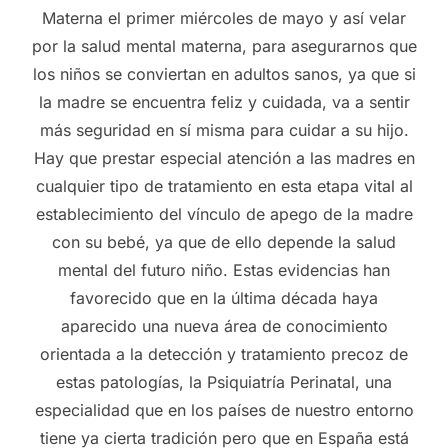
Materna el primer miércoles de mayo y así velar
por la salud mental materna, para asegurarnos que
los niños se conviertan en adultos sanos, ya que si
la madre se encuentra feliz y cuidada, va a sentir
más seguridad en sí misma para cuidar a su hijo.
Hay que prestar especial atención a las madres en
cualquier tipo de tratamiento en esta etapa vital al
establecimiento del vínculo de apego de la madre
con su bebé, ya que de ello depende la salud
mental del futuro niño. Estas evidencias han
favorecido que en la última década haya
aparecido una nueva área de conocimiento
orientada a la detección y tratamiento precoz de
estas patologías, la Psiquiatría Perinatal, una
especialidad que en los países de nuestro entorno
tiene ya cierta tradición pero que en España está