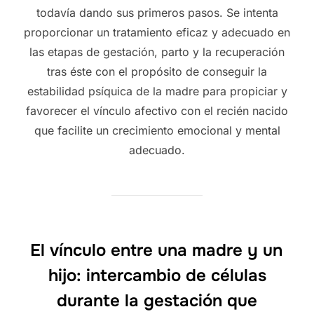
todavía dando sus primeros pasos. Se intenta
proporcionar un tratamiento eficaz y adecuado en
las etapas de gestación, parto y la recuperación
tras éste con el propósito de conseguir la
estabilidad psíquica de la madre para propiciar y
favorecer el vínculo afectivo con el recién nacido
que facilite un crecimiento emocional y mental
adecuado.
El vínculo entre una madre y un
hijo: intercambio de células
durante la gestación que