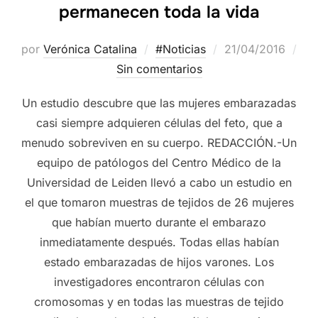
permanecen toda la vida
por
Verónica Catalina
#Noticias
21/04/2016
Sin comentarios
Un estudio descubre que las mujeres embarazadas
casi siempre adquieren células del feto, que a
menudo sobreviven en su cuerpo. REDACCIÓN.-Un
equipo de patólogos del Centro Médico de la
Universidad de Leiden llevó a cabo un estudio en
el que tomaron muestras de tejidos de 26 mujeres
que habían muerto durante el embarazo
inmediatamente después. Todas ellas habían
estado embarazadas de hijos varones. Los
investigadores encontraron células con
cromosomas y en todas las muestras de tejido