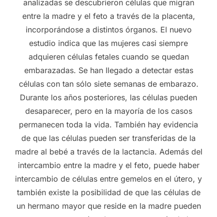
analizadas se descubrieron células que migran
entre la madre y el feto a través de la placenta,
incorporándose a distintos órganos. El nuevo
estudio indica que las mujeres casi siempre
adquieren células fetales cuando se quedan
embarazadas. Se han llegado a detectar estas
células con tan sólo siete semanas de embarazo.
Durante los años posteriores, las células pueden
desaparecer, pero en la mayoría de los casos
permanecen toda la vida. También hay evidencia
de que las células pueden ser transferidas de la
madre al bebé a través de la lactancia. Además del
intercambio entre la madre y el feto, puede haber
intercambio de células entre gemelos en el útero, y
también existe la posibilidad de que las células de
un hermano mayor que reside en la madre pueden