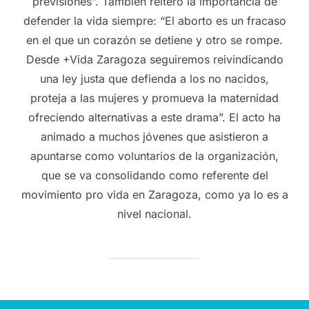
previsiones”. También reiteró la importancia de
defender la vida siempre: “El aborto es un fracaso
en el que un corazón se detiene y otro se rompe.
Desde +Vida Zaragoza seguiremos reivindicando
una ley justa que defienda a los no nacidos,
proteja a las mujeres y promueva la maternidad
ofreciendo alternativas a este drama”. El acto ha
animado a muchos jóvenes que asistieron a
apuntarse como voluntarios de la organización,
que se va consolidando como referente del
movimiento pro vida en Zaragoza, como ya lo es a
nivel nacional.