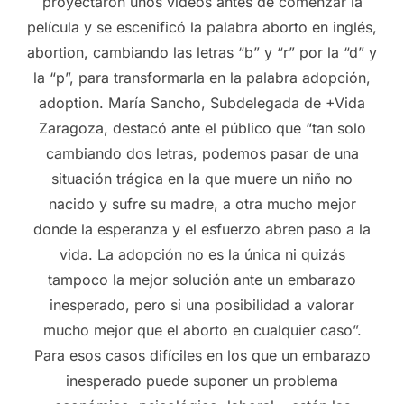
proyectaron unos vídeos antes de comenzar la
película y se escenificó la palabra aborto en inglés,
abortion, cambiando las letras “b” y “r” por la “d” y
la “p”, para transformarla en la palabra adopción,
adoption. María Sancho, Subdelegada de +Vida
Zaragoza, destacó ante el público que “tan solo
cambiando dos letras, podemos pasar de una
situación trágica en la que muere un niño no
nacido y sufre su madre, a otra mucho mejor
donde la esperanza y el esfuerzo abren paso a la
vida. La adopción no es la única ni quizás
tampoco la mejor solución ante un embarazo
inesperado, pero si una posibilidad a valorar
mucho mejor que el aborto en cualquier caso”.
Para esos casos difíciles en los que un embarazo
inesperado puede suponer un problema