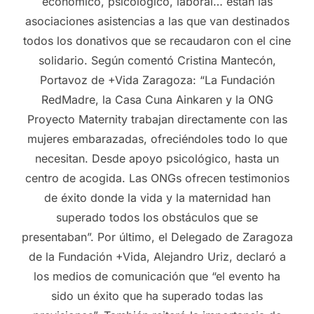
económico, psicológico, laboral… están las
asociaciones asistencias a las que van destinados
todos los donativos que se recaudaron con el cine
solidario. Según comentó Cristina Mantecón,
Portavoz de +Vida Zaragoza: “La Fundación
RedMadre, la Casa Cuna Ainkaren y la ONG
Proyecto Maternity trabajan directamente con las
mujeres embarazadas, ofreciéndoles todo lo que
necesitan. Desde apoyo psicológico, hasta un
centro de acogida. Las ONGs ofrecen testimonios
de éxito donde la vida y la maternidad han
superado todos los obstáculos que se
presentaban”. Por último, el Delegado de Zaragoza
de la Fundación +Vida, Alejandro Uriz, declaró a
los medios de comunicación que “el evento ha
sido un éxito que ha superado todas las