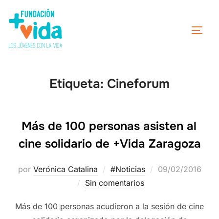
Etiqueta:
Cineforum
Más de 100 personas asisten al
cine solidario de +Vida Zaragoza
por
Verónica Catalina
#Noticias
09/02/2016
Sin comentarios
Más de 100 personas acudieron a la sesión de cine