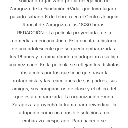
solidario organizado por la delegación de
Zaragoza de la Fundación +Vida, que tuvo lugar el
pasado sábado 6 de febrero en el Centro Joaquín
Roncal de Zaragoza a las 18:30 horas.
REDACCIÓN.- La película proyectada fue la
comedia americana Juno. Esta cuenta la historia
de una adolescente que se queda embarazada a
los 16 años y termina dando en adopción a su hijo
una vez nace. En la película se reflejan los distintos
obstáculos por los que tiene que pasar la
protagonista y las reacciones de sus padres, sus
amigos, sus compañeros de clase y el chico del
que está embarazada. La organización +Vida
Zaragoza aprovechó la trama para reivindicar la
adopción como una posible solución a un
embarazo inesperado. Para hacerlo se