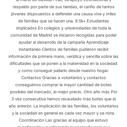
respaldo por parte de sus tiendas, el cariño de tantos
jóvenes dispouestos a defender una causa viva y miles
de familias que se hacen una. 9.5k+ Estudiantes
implicados En colegios y universidades de toda la
comunidad de Madrid se iniciaron recogidas para poder
ayudar al desarrollo de la campaña Aprendizaje
instantaneo Cientos de familias pudieron recibir
información de primera mano, verídica y sencilla sobre las
dificultades que se ponen a la maternidad en la sociedad
y como conseguir paliarlo desde nuestro hogar.
Contactos Gracias a voluntarios y contactos
conseguimos comprar la mayor cantidad de botes
posibles del mercado, al mejor precio. Otro año más Por
3 vez consecutiva hemos recaudado más botes que el
año anterior. La implicación de las familias, los voluntarios
y la sociedad en general es cada vez mayor y se nota.
Coordinación Las gracias al equipo que estuvo