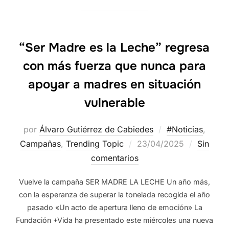
“Ser Madre es la Leche” regresa
con más fuerza que nunca para
apoyar a madres en situación
vulnerable
por
Álvaro Gutiérrez de Cabiedes
#Noticias
,
Campañas
,
Trending Topic
23/04/2025
Sin
comentarios
Vuelve la campaña SER MADRE LA LECHE Un año más,
con la esperanza de superar la tonelada recogida el año
pasado «Un acto de apertura lleno de emoción» La
Fundación +Vida ha presentado este miércoles una nueva