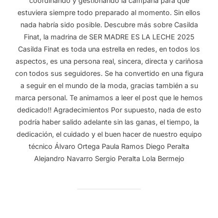
coordinando y gestionando la campaña para que
estuviera siempre todo preparado al momento. Sin ellos
nada habría sido posible. Descubre más sobre Casilda
Finat, la madrina de SER MADRE ES LA LECHE 2025
Casilda Finat es toda una estrella en redes, en todos los
aspectos, es una persona real, sincera, directa y cariñosa
con todos sus seguidores. Se ha convertido en una figura
a seguir en el mundo de la moda, gracias también a su
marca personal. Te animamos a leer el post que le hemos
dedicado!! Agradecimientos Por supuesto, nada de esto
podría haber salido adelante sin las ganas, el tiempo, la
dedicación, el cuidado y el buen hacer de nuestro equipo
técnico Álvaro Ortega Paula Ramos Diego Peralta
Alejandro Navarro Sergio Peralta Lola Bermejo