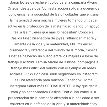
donar botes de leche en polvo para la campaña Álvaro
Ortega, destaca que “con esta acción solidaria queremos
concienciar a la sociedad de las dificultades que entraña
la maternidad para muchas mujeres tomando un papel
activo en la protección de la maternidad, dando un apoyo
real a las mujeres que más lo necesitan” Conoce a
Casilda Finat Diseñadora de joyas, influencer, madre y
amante de la vida y la maternidad, Ella Influencer,
diseñadora y referencia del mundo de la moda, Casilda
Finat se ha hecho un hueco entre los mejores a base de
trabajo y actitud. Familia Madre de 3 niños, compagina el
trabajo más difícil del mundo con el ejemplo en redes
sociales. RRSS Con casi 300k seguidores en instagram
es una referencia para muchos. Facebook Home
Instagram Saber más SED VALIENTES «Hay que dar la
cara y no ser cobarde» Casilda Finat quiso concluir la
presentación de la campaña alentado a la sociedad a ser
valientes en la defensa de la vida y la maternidad: “hay