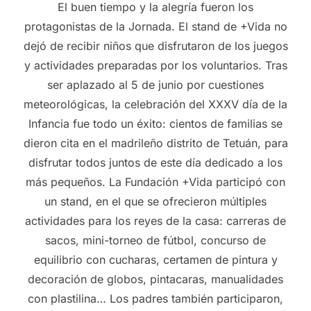
El buen tiempo y la alegría fueron los
protagonistas de la Jornada. El stand de +Vida no
dejó de recibir niños que disfrutaron de los juegos
y actividades preparadas por los voluntarios. Tras
ser aplazado al 5 de junio por cuestiones
meteorológicas, la celebración del XXXV día de la
Infancia fue todo un éxito: cientos de familias se
dieron cita en el madrileño distrito de Tetuán, para
disfrutar todos juntos de este día dedicado a los
más pequeños. La Fundación +Vida participó con
un stand, en el que se ofrecieron múltiples
actividades para los reyes de la casa: carreras de
sacos, mini-torneo de fútbol, concurso de
equilibrio con cucharas, certamen de pintura y
decoración de globos, pintacaras, manualidades
con plastilina… Los padres también participaron,