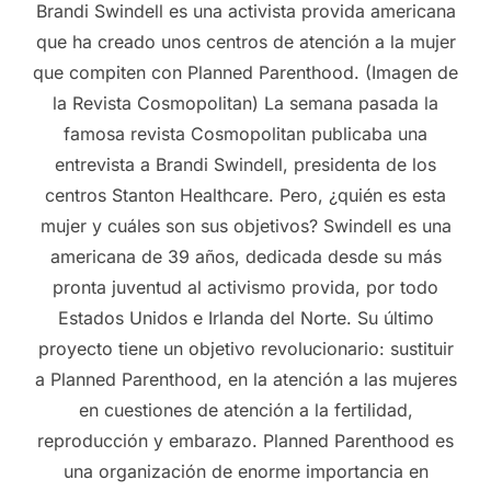
Brandi Swindell es una activista provida americana
que ha creado unos centros de atención a la mujer
que compiten con Planned Parenthood. (Imagen de
la Revista Cosmopolitan) La semana pasada la
famosa revista Cosmopolitan publicaba una
entrevista a Brandi Swindell, presidenta de los
centros Stanton Healthcare. Pero, ¿quién es esta
mujer y cuáles son sus objetivos? Swindell es una
americana de 39 años, dedicada desde su más
pronta juventud al activismo provida, por todo
Estados Unidos e Irlanda del Norte. Su último
proyecto tiene un objetivo revolucionario: sustituir
a Planned Parenthood, en la atención a las mujeres
en cuestiones de atención a la fertilidad,
reproducción y embarazo. Planned Parenthood es
una organización de enorme importancia en