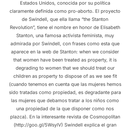
Estados Unidos, conocida por su política
claramente definida como pro-aborto. El proyecto
de Swindell, que ella llama “the Stanton
Revolution”, tiene el nombre en honor de Elisabeth
Stanton, una famosa activista feminista, muy
admirada por Swindell, con frases como esta que
aparece en la web de Stanton: when we consider
that women have been treated as property, it is
degrading to women that we should treat our
children as property to dispose of as we see fit
(cuando tenemos en cuenta que las mujeres hemos
sido tratadas como propiedad, es degradante para
las mujeres que debamos tratar a los niños como
una propiedad de la que disponer como nos
plazca). En la interesante revista de Cosmopolitan
(http://goo.gl/5WsylV) Swindell explica el gran