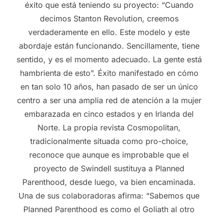
éxito que está teniendo su proyecto: “Cuando
decimos Stanton Revolution, creemos
verdaderamente en ello. Este modelo y este
abordaje están funcionando. Sencillamente, tiene
sentido, y es el momento adecuado. La gente está
hambrienta de esto”. Éxito manifestado en cómo
en tan solo 10 años, han pasado de ser un único
centro a ser una amplia red de atención a la mujer
embarazada en cinco estados y en Irlanda del
Norte. La propia revista Cosmopolitan,
tradicionalmente situada como pro-choice,
reconoce que aunque es improbable que el
proyecto de Swindell sustituya a Planned
Parenthood, desde luego, va bien encaminada.
Una de sus colaboradoras afirma: “Sabemos que
Planned Parenthood es como el Goliath al otro