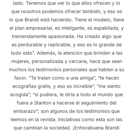
lado. Tenemos que ver lo que ellos ofrecen y lo
que nosotros podemos ofrecer también, y eso es
lo que Brandi está haciendo. Tiene el modelo, tiene
el plan empresarial, es inteligente, es espabilada, y
tremendamente apasionada. Ha creado algo que
es perdurable y replicable, y eso es lo grande de
todo esto”. Además, la atención que brindan a las
mujeres, personalizada y cercana, hace que sean
muchos los testimonios personales que hablen a su
favor. “Te tratan como a una amiga”, “te hacen
ecografías gratis, y eso es increíble”, “me siento
acogida”, “si pudiera, le diría a todo el mundo que
fuera a Stanton a hacerse el seguimiento del
embarazo”; son algunos de los testimonios que
leemos en la revista. Iniciativas como esta son las
que cambian la sociedad. ¡Enhorabuena Brandi