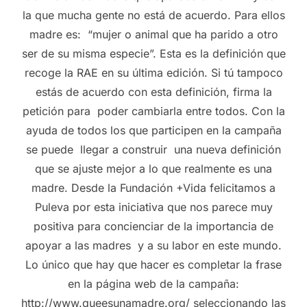
la que mucha gente no está de acuerdo. Para ellos
madre es: “mujer o animal que ha parido a otro
ser de su misma especie”. Esta es la definición que
recoge la RAE en su última edición. Si tú tampoco
estás de acuerdo con esta definición, firma la
petición para poder cambiarla entre todos. Con la
ayuda de todos los que participen en la campaña
se puede llegar a construir una nueva definición
que se ajuste mejor a lo que realmente es una
madre. Desde la Fundación +Vida felicitamos a
Puleva por esta iniciativa que nos parece muy
positiva para concienciar de la importancia de
apoyar a las madres y a su labor en este mundo.
Lo único que hay que hacer es completar la frase
en la página web de la campaña:
http://www.queesunamadre.org/ seleccionando las