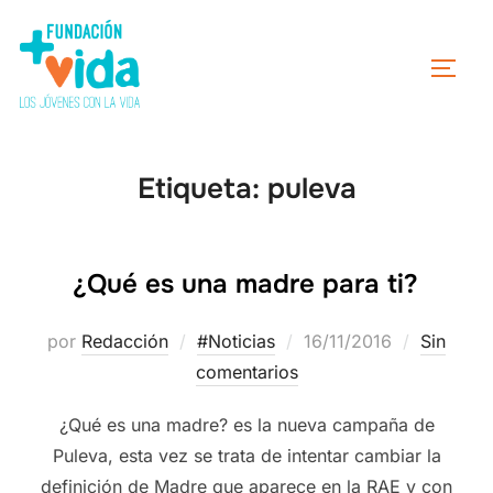
Etiqueta:
puleva
¿Qué es una madre para ti?
por
Redacción
#Noticias
16/11/2016
Sin
comentarios
¿Qué es una madre? es la nueva campaña de
Puleva, esta vez se trata de intentar cambiar la
definición de Madre que aparece en la RAE y con