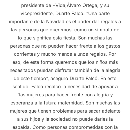
presidente de +Vida,Álvaro Ortega, y su
vicepresidente, Duarte Falcó. “Una parte
importante de la Navidad es el poder dar regalos a
las personas que queremos, como un símbolo de
lo que significa esta fiesta. Son muchas las
personas que no pueden hacer frente a los gastos
corrientes y mucho menos a unos regalos. Por
eso, de esta forma queremos que los niños más
necesitados puedan disfrutar también de la alegría
de este tiempo”, aseguró Duarte Falcó. En este
sentido, Falcó recalcó la necesidad de apoyar a
“las mujeres para hacer frente con alegría y
esperanza a la futura maternidad. Son muchas las
mujeres que tienen problemas para sacar adelante
a sus hijos y la sociedad no puede darles la
espalda. Como personas comprometidas con la