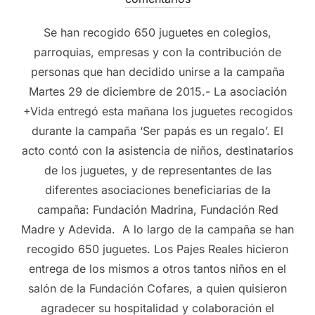
Se han recogido 650 juguetes en colegios,
parroquias, empresas y con la contribución de
personas que han decidido unirse a la campaña
Martes 29 de diciembre de 2015.- La asociación
+Vida entregó esta mañana los juguetes recogidos
durante la campaña ‘Ser papás es un regalo’. El
acto contó con la asistencia de niños, destinatarios
de los juguetes, y de representantes de las
diferentes asociaciones beneficiarias de la
campaña: Fundación Madrina, Fundación Red
Madre y Adevida. A lo largo de la campaña se han
recogido 650 juguetes. Los Pajes Reales hicieron
entrega de los mismos a otros tantos niños en el
salón de la Fundación Cofares, a quien quisieron
agradecer su hospitalidad y colaboración el