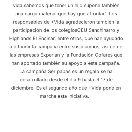
vida sabemos que tener un hijo supone también
una carga material que hay que afrontar”. Los
responsables de +Vida agradecieron también la
participación de los colegiosCEU Sanchinarro y
Highlands El Encinar, entre otros, que han ayudado
a difundir la campaña entre sus alumnos, así como
las empresas Experian y la Fundación Cofares que
han aportado también su apoyo a esta campaña.
La campaña Ser papás es un regalo se ha
desarrollado desde el día 9 hasta el 17 de
diciembre. Es el segundo año que +Vida pone en
marcha esta iniciativa.