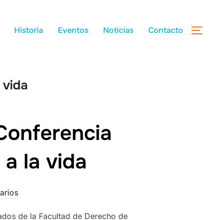
Historia
Eventos
Noticias
Contacto
 vida
 Conferencia
a la vida
arios
rados de la Facultad de Derecho de