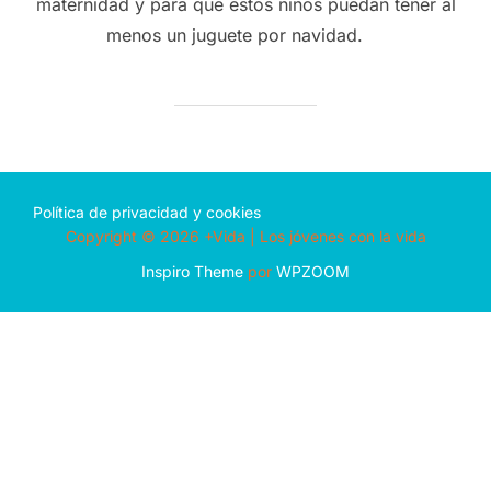
maternidad y para que estos niños puedan tener al
menos un juguete por navidad.
Política de privacidad y cookies
Copyright © 2026 +Vida | Los jóvenes con la vida
Inspiro Theme
por
WPZOOM