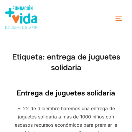
Etiqueta:
entrega de juguetes
solidaria
Entrega de juguetes solidaria
El 22 de diciembre haremos una entrega de
juguetes solidaria a más de 1000 niños con
escasos recursos económicos para premiar la