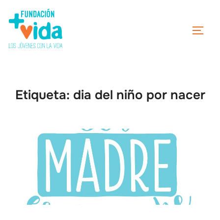
Etiqueta:
dia del niño por nacer