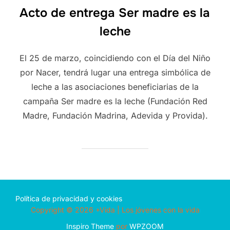
Acto de entrega Ser madre es la
leche
El 25 de marzo, coincidiendo con el Día del Niño
por Nacer, tendrá lugar una entrega simbólica de
leche a las asociaciones beneficiarias de la
campaña Ser madre es la leche (Fundación Red
Madre, Fundación Madrina, Adevida y Provida).
Política de privacidad y cookies
Copyright © 2026 +Vida | Los jóvenes con la vida
Inspiro Theme
por
WPZOOM