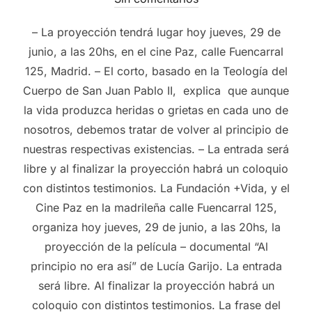
– La proyección tendrá lugar hoy jueves, 29 de
junio, a las 20hs, en el cine Paz, calle Fuencarral
125, Madrid. – El corto, basado en la Teología del
Cuerpo de San Juan Pablo II, explica que aunque
la vida produzca heridas o grietas en cada uno de
nosotros, debemos tratar de volver al principio de
nuestras respectivas existencias. – La entrada será
libre y al finalizar la proyección habrá un coloquio
con distintos testimonios. La Fundación +Vida, y el
Cine Paz en la madrileña calle Fuencarral 125,
organiza hoy jueves, 29 de junio, a las 20hs, la
proyección de la película – documental “Al
principio no era así” de Lucía Garijo. La entrada
será libre. Al finalizar la proyección habrá un
coloquio con distintos testimonios. La frase del