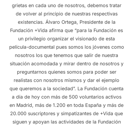
grietas en cada uno de nosotros, debemos tratar
de volver al principio de nuestras respectivas
existencias. Álvaro Ortega, Presidente de la
Fundación +Vida afirma que “para la Fundación es
un privilegio organizar el visionado de esta
película-documental pues somos los jóvenes como
nosotros los que tenemos que salir de nuestra
situación acomodada y mirar dentro de nosotros y
preguntarnos quienes somos para poder ser
realistas con nosotros mismos y dar el ejemplo
que queremos a la sociedad”. La Fundación cuenta
a día de hoy con más de 500 voluntarios activos
en Madrid, más de 1.200 en toda España y más de
20.000 suscriptores y simpatizantes de +Vida que
siguen y apoyan las actividades de la Fundación