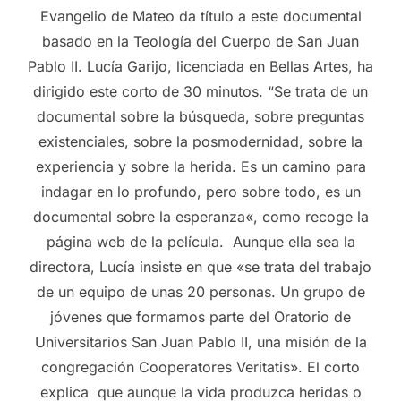
Evangelio de Mateo da título a este documental
basado en la Teología del Cuerpo de San Juan
Pablo II. Lucía Garijo, licenciada en Bellas Artes, ha
dirigido este corto de 30 minutos. “Se trata de un
documental sobre la búsqueda, sobre preguntas
existenciales, sobre la posmodernidad, sobre la
experiencia y sobre la herida. Es un camino para
indagar en lo profundo, pero sobre todo, es un
documental sobre la esperanza«, como recoge la
página web de la película. Aunque ella sea la
directora, Lucía insiste en que «se trata del trabajo
de un equipo de unas 20 personas. Un grupo de
jóvenes que formamos parte del Oratorio de
Universitarios San Juan Pablo II, una misión de la
congregación Cooperatores Veritatis». El corto
explica que aunque la vida produzca heridas o