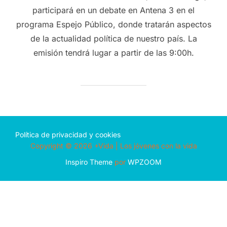
participará en un debate en Antena 3 en el
programa Espejo Público, donde tratarán aspectos
de la actualidad política de nuestro país. La
emisión tendrá lugar a partir de las 9:00h.
Política de privacidad y cookies
Copyright © 2026 +Vida | Los jóvenes con la vida
Inspiro Theme
por
WPZOOM