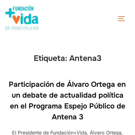
Etiqueta:
Antena3
Participación de Álvaro Ortega en
un debate de actualidad política
en el Programa Espejo Público de
Antena 3
El Presidente de Fundación+Vida, Álvaro Ortega,