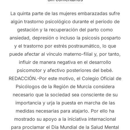
La quinta parte de las mujeres embarazadas sufre
algún trastorno psicológico durante el período de
gestación y la recuperación del parto como
ansiedad, depresión o incluso la psicosis posparto
y el trastorno por estrés postraumático, lo que
puede afectar al vínculo materno-filial y, por tanto,
influir de manera negativa en el desarrollo
psicomotor y afectivo posteriores del bebé.
REDACCIÓN.-Por este motivo, el Colegio Oficial de
Psicólogos de la Región de Murcia considera
necesario que la sociedad sea consciente de su
importancia y urja la puesta en marcha de las
medidas necesarias para atajarlo. Por ello ha
mostrado su apoyo a la iniciativa internacional
para proclamar el Día Mundial de la Salud Mental