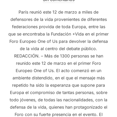
París reunió este 12 de marzo a miles de
defensores de la vida provenientes de diferentes
federaciones provida de toda Europa, entre las
que se encontraba la Fundación +Vida en el primer
Foro Europeo One of Us para devolver la defensa
de la vida al centro del debate público.
REDACCIÓN. – Más de 1300 personas se han
reunido este 12 de marzo en el primer Foro
Europeo One of Us. El acto comenzó en un
ambiente distendido, en el que el mensaje más
repetido ha sido la esperanza que supone para
Europa el compromiso de tantas personas, sobre
todo jóvenes, de todas las nacionalidades, con la
defensa de la vida, quienes han protagonizado el
Foro con su fuerte presencia en el evento. El