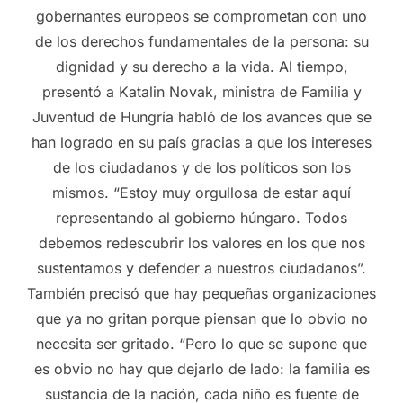
gobernantes europeos se comprometan con uno
de los derechos fundamentales de la persona: su
dignidad y su derecho a la vida. Al tiempo,
presentó a Katalin Novak, ministra de Familia y
Juventud de Hungría habló de los avances que se
han logrado en su país gracias a que los intereses
de los ciudadanos y de los políticos son los
mismos. “Estoy muy orgullosa de estar aquí
representando al gobierno húngaro. Todos
debemos redescubrir los valores en los que nos
sustentamos y defender a nuestros ciudadanos”.
También precisó que hay pequeñas organizaciones
que ya no gritan porque piensan que lo obvio no
necesita ser gritado. “Pero lo que se supone que
es obvio no hay que dejarlo de lado: la familia es
sustancia de la nación, cada niño es fuente de