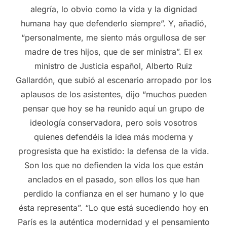
alegría, lo obvio como la vida y la dignidad
humana hay que defenderlo siempre”. Y, añadió,
“personalmente, me siento más orgullosa de ser
madre de tres hijos, que de ser ministra”. El ex
ministro de Justicia español, Alberto Ruiz
Gallardón, que subió al escenario arropado por los
aplausos de los asistentes, dijo “muchos pueden
pensar que hoy se ha reunido aquí un grupo de
ideología conservadora, pero sois vosotros
quienes defendéis la idea más moderna y
progresista que ha existido: la defensa de la vida.
Son los que no defienden la vida los que están
anclados en el pasado, son ellos los que han
perdido la confianza en el ser humano y lo que
ésta representa”. “Lo que está sucediendo hoy en
París es la auténtica modernidad y el pensamiento