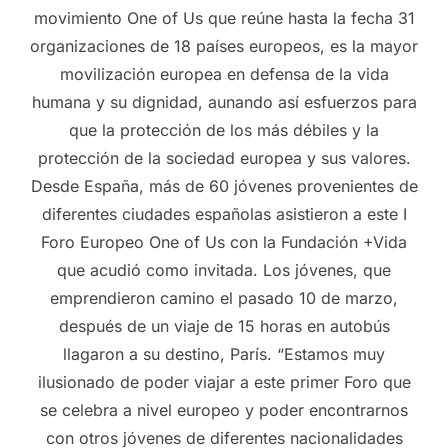
movimiento One of Us que reúne hasta la fecha 31
organizaciones de 18 países europeos, es la mayor
movilización europea en defensa de la vida
humana y su dignidad, aunando así esfuerzos para
que la protección de los más débiles y la
protección de la sociedad europea y sus valores.
Desde España, más de 60 jóvenes provenientes de
diferentes ciudades españolas asistieron a este I
Foro Europeo One of Us con la Fundación +Vida
que acudió como invitada. Los jóvenes, que
emprendieron camino el pasado 10 de marzo,
después de un viaje de 15 horas en autobús
llagaron a su destino, París. “Estamos muy
ilusionado de poder viajar a este primer Foro que
se celebra a nivel europeo y poder encontrarnos
con otros jóvenes de diferentes nacionalidades