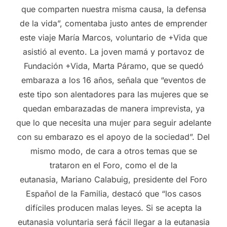
que comparten nuestra misma causa, la defensa
de la vida”, comentaba justo antes de emprender
este viaje María Marcos, voluntario de +Vida que
asistió al evento. La joven mamá y portavoz de
Fundación +Vida, Marta Páramo, que se quedó
embaraza a los 16 años, señala que “eventos de
este tipo son alentadores para las mujeres que se
quedan embarazadas de manera imprevista, ya
que lo que necesita una mujer para seguir adelante
con su embarazo es el apoyo de la sociedad”. Del
mismo modo, de cara a otros temas que se
trataron en el Foro, como el de la
eutanasia, Mariano Calabuig, presidente del Foro
Español de la Familia, destacó que “los casos
difíciles producen malas leyes. Si se acepta la
eutanasia voluntaria será fácil llegar a la eutanasia