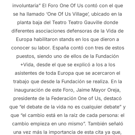
involuntaria” El Foro One Of Us contó con el que
se ha llamado ‘One Of Us Village’, ubicado en la
planta baja del Teatro Teatro Gauville donde
diferentes asociaciones defensoras de la Vida de
Europa habilitaron stands en los que dieron a
conocer su labor. España contó con tres de estos
puestos, siendo uno de ellos de la Fundación
+Vida, desde el que se explicó a los a los
asistentes de toda Europa que se acercaron el
trabajo que desde la Fundación se realiza. En la
inauguración de este Foro, Jaime Mayor Oreja,
presidente de la Federación One of Us, destacó
que “el debate de la vida no es cualquier debate” y
que “el cambio está en la raíz de cada persona: el
cambio empieza en uno mismo”. También señaló
una vez más la importancia de esta cita ya que,