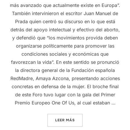
más avanzado que actualmente existe en Europa”.
También intervinieron el escritor Juan Manuel de
Prada quien centró su discurso en lo que está
detrás del apoyo intelectual y efectivo del aborto,
y defendió que “los movimientos provida deben
organizarse políticamente para promover las
condiciones sociales y económicas que
favorezcan la vida”. En este sentido se pronunció
la directora general de la Fundación española
RedMadre, Amaya Azcona, presentando acciones
concretas en defensa de la mujer. El broche final
de este Foro tuvo lugar con la gala del Primer
Premio Europeo One Of Us, al cual estaban …
LEER MÁS