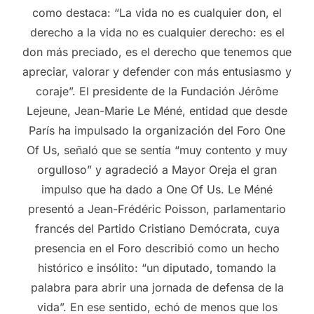
como destaca: “La vida no es cualquier don, el
derecho a la vida no es cualquier derecho: es el
don más preciado, es el derecho que tenemos que
apreciar, valorar y defender con más entusiasmo y
coraje”. El presidente de la Fundación Jérôme
Lejeune, Jean-Marie Le Méné, entidad que desde
París ha impulsado la organización del Foro One
Of Us, señaló que se sentía “muy contento y muy
orgulloso” y agradeció a Mayor Oreja el gran
impulso que ha dado a One Of Us. Le Méné
presentó a Jean-Frédéric Poisson, parlamentario
francés del Partido Cristiano Demócrata, cuya
presencia en el Foro describió como un hecho
histórico e insólito: “un diputado, tomando la
palabra para abrir una jornada de defensa de la
vida”. En ese sentido, echó de menos que los