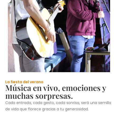
La fiesta del verano
Música en vivo, emociones y
muchas sorpresas.
Cada entrada, cada gesto, cada sonrisa, será una semilla
de vida que florece gracias a tu generosidad.