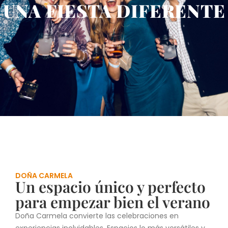
UNA FIESTA DIFERENTE
DOÑA CARMELA
Un espacio único y perfecto
para empezar bien el verano
Doña Carmela convierte las celebraciones en