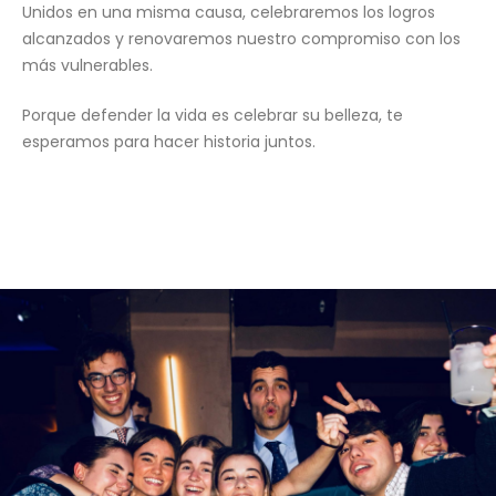
Unidos en una misma causa, celebraremos los logros
alcanzados y renovaremos nuestro compromiso con los
más vulnerables.
Porque defender la vida es celebrar su belleza, te
esperamos para hacer historia juntos.