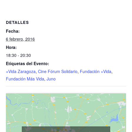
DETALLES
Fecha:
6 febrero, 2016
Hora:
18:30 - 20:30
Etiquetas del Evento:
+Vida Zaragoza
,
Cine Fórum Solidario
,
Fundación +Vida
,
Fundación Más Vida
,
Juno