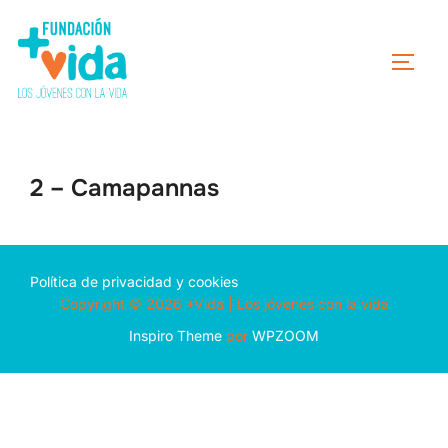
2 – Camapannas
Política de privacidad y cookies
Copyright © 2026 +Vida | Los jóvenes con la vida
Inspiro Theme
por
WPZOOM